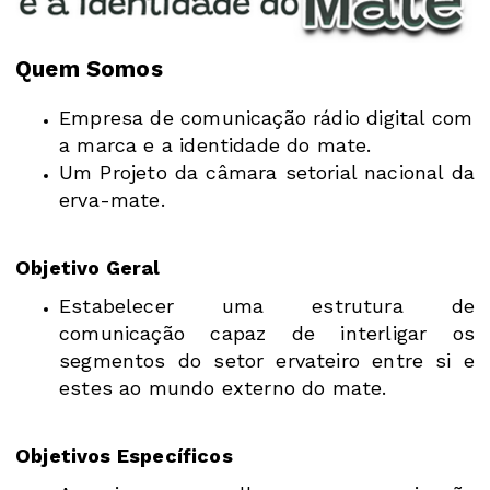
Quem Somos
Empresa de comunicação rádio digital com
a marca e a identidade do mate.
Um Projeto da câmara setorial nacional da
erva-mate.
Objetivo Geral
Estabelecer uma estrutura de
comunicação capaz de interligar os
segmentos do setor ervateiro entre si e
estes ao mundo externo do mate.
Objetivos Específicos