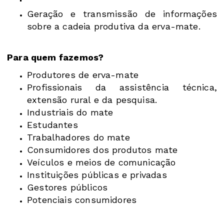
Geração e transmissão de informações
sobre a cadeia produtiva da erva-mate.
Para quem fazemos?
Produtores de erva-mate
Profissionais da assistência técnica,
extensão rural e da pesquisa.
Industriais do mate
Estudantes
Trabalhadores do mate
Consumidores dos produtos mate
Veículos e meios de comunicação
Instituições públicas e privadas
Gestores públicos
Potenciais consumidores