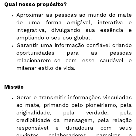
Qual nosso propósito?
Aproximar as pessoas ao mundo do mate
de uma forma amigável, interativa e
integrativa, divulgando sua essência e
ampliando o seu uso global.
Garantir uma informação confiável criando
oportunidades para as pessoas
relacionarem-se com esse saudável e
milenar estilo de vida.
Missão
Gerar e transmitir informações vinculadas
ao mate, primando pelo pioneirismo, pela
originalidade, pela verdade, pela
credibilidade da mensagem, pela relação
responsável e duradoura com seus
ouvintes, colaboradores, parceiros e