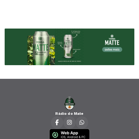
Rádio do Mate