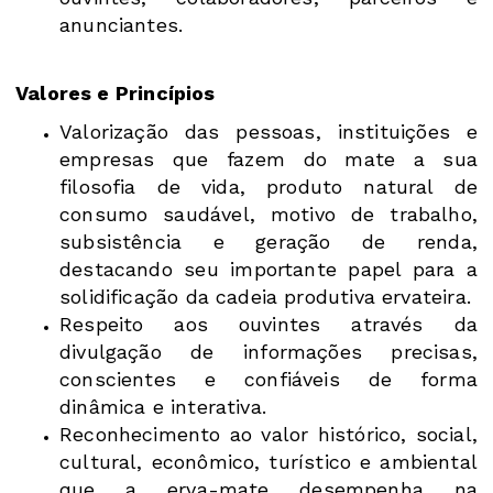
anunciantes.
Valores e Princípios
Valorização das pessoas, instituições e
empresas que fazem do mate a sua
filosofia de vida, produto natural de
consumo saudável, motivo de trabalho,
subsistência e geração de renda,
destacando seu importante papel para a
solidificação da cadeia produtiva ervateira.
Respeito aos ouvintes através da
divulgação de informações precisas,
conscientes e confiáveis de forma
dinâmica e interativa.
Reconhecimento ao valor histórico, social,
cultural, econômico, turístico e ambiental
que a erva-mate desempenha na