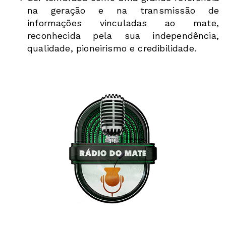
na geração e na transmissão de
informações vinculadas ao mate,
reconhecida pela sua independência,
qualidade, pioneirismo e credibilidade.