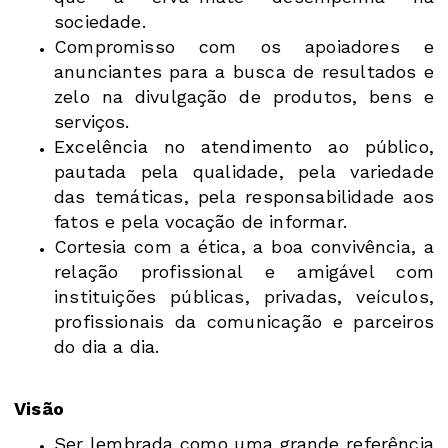
sociedade.
Compromisso com os apoiadores e
anunciantes para a busca de resultados e
zelo na divulgação de produtos, bens e
serviços.
Excelência no atendimento ao público,
pautada pela qualidade, pela variedade
das temáticas, pela responsabilidade aos
fatos e pela vocação de informar.
Cortesia com a ética, a boa convivência, a
relação profissional e amigável com
instituições públicas, privadas, veículos,
profissionais da comunicação e parceiros
do dia a dia.
Visão
Ser lembrada como uma grande referência