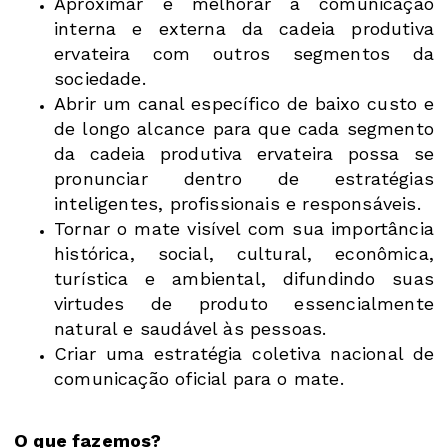
Aproximar e melhorar a comunicação
interna e externa da cadeia produtiva
ervateira com outros segmentos da
sociedade.
Abrir um canal específico de baixo custo e
de longo alcance para que cada segmento
da cadeia produtiva ervateira possa se
pronunciar dentro de estratégias
inteligentes, profissionais e responsáveis.
Tornar o mate visível com sua importância
histórica, social, cultural, econômica,
turística e ambiental, difundindo suas
virtudes de produto essencialmente
natural e saudável às pessoas.
Criar uma estratégia coletiva nacional de
comunicação oficial para o mate.
O que fazemos?