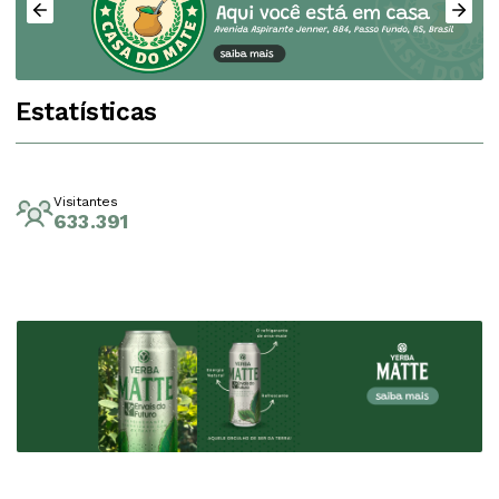
Estatísticas
Visitantes
633.391