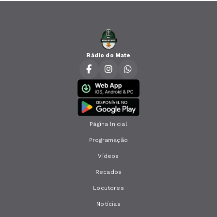
Rádio do Mate
Página Inicial
Programação
Vídeos
Recados
Locutores
Notícias