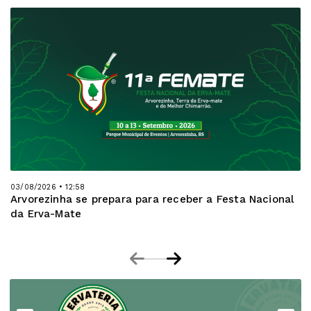
03/08/2026 • 12:58
Arvorezinha se prepara para receber a Festa Nacional
da Erva-Mate