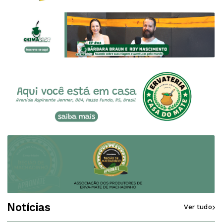
Notícias
Ver tudo