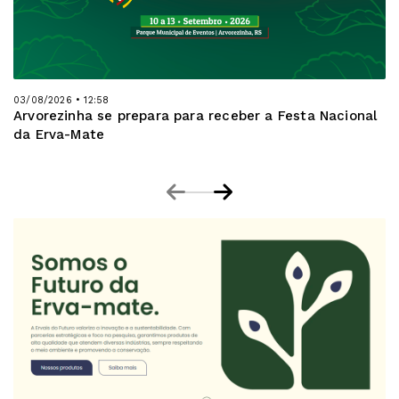
03/08/2026 • 12:58
Arvorezinha se prepara para receber a Festa Nacional
da Erva-Mate