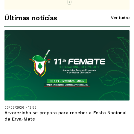
Últimas notícias
Ver tudo
03/08/2026 • 12:58
Arvorezinha se prepara para receber a Festa Nacional
da Erva-Mate