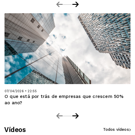
07/04/2026 • 22:55
O que está por trás de empresas que crescem 50%
ao ano?
Vídeos
Todos vídeos